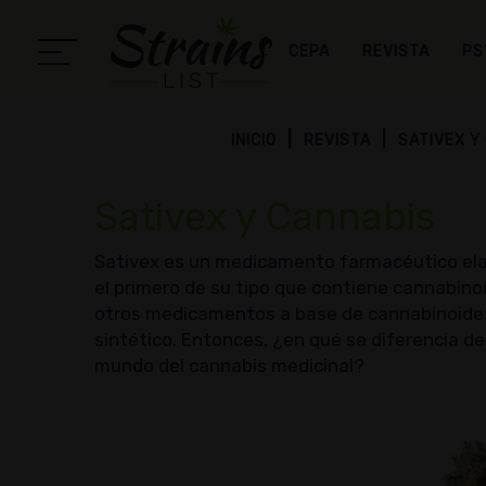
CEPA
REVISTA
PS
INICIO
REVISTA
SATIVEX Y
Sativex y Cannabis
Sativex es un medicamento farmacéutico elabo
el primero de su tipo que contiene cannabinoi
otros medicamentos a base de cannabinoides
sintético. Entonces, ¿en qué se diferencia de
mundo del cannabis medicinal?