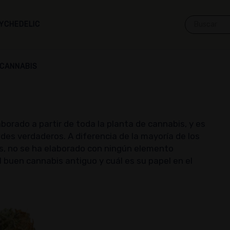
YCHEDELIC
 CANNABIS
rado a partir de toda la planta de cannabis, y es
des verdaderos. A diferencia de la mayoría de los
, no se ha elaborado con ningún elemento
l buen cannabis antiguo y cuál es su papel en el