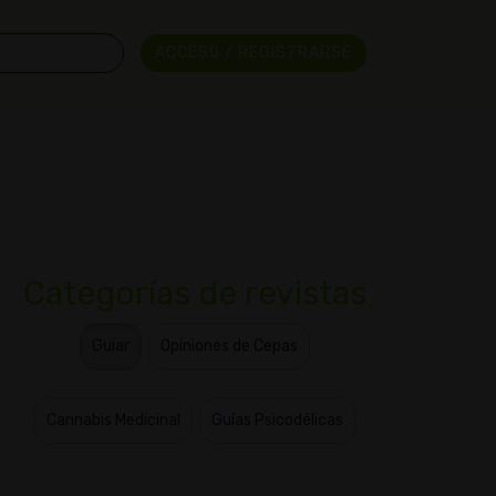
ACCESO / REGISTRARSE
Categorías de revistas
Guiar
Opiniones de Cepas
Cannabis Medicinal
Guías Psicodélicas