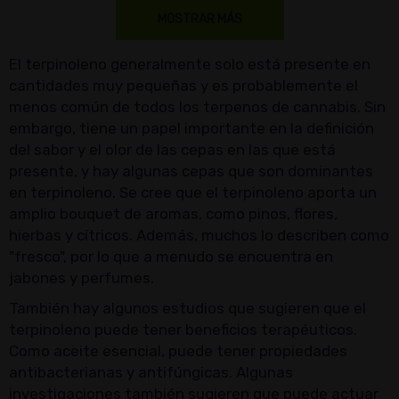
MOSTRAR MÁS
El terpinoleno generalmente solo está presente en
cantidades muy pequeñas y es probablemente el
menos común de todos los terpenos de cannabis. Sin
embargo, tiene un papel importante en la definición
del sabor y el olor de las cepas en las que está
presente, y hay algunas cepas que son dominantes
en terpinoleno. Se cree que el terpinoleno aporta un
amplio bouquet de aromas, como pinos, flores,
hierbas y cítricos. Además, muchos lo describen como
"fresco", por lo que a menudo se encuentra en
jabones y perfumes.
También hay algunos estudios que sugieren que el
terpinoleno puede tener beneficios terapéuticos.
Como aceite esencial, puede tener propiedades
antibacterianas y antifúngicas. Algunas
investigaciones también sugieren que puede actuar