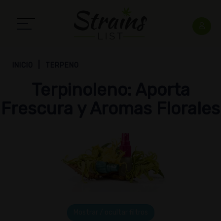
INICIO
TERPENO
Terpinoleno: Aporta
Frescura y Aromas Florales
Mostrar / ocultar filtros