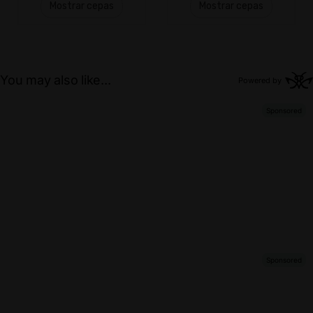
Mostrar cepas
Mostrar cepas