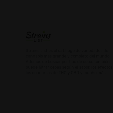
Strains List es el catálogo de variedades de
cannabis más grande y completo del mundo.
Además de buscar por tipo de cepa, también
puede filtrar cepas según el sabor, los efectos
los concursos de THC y CBD y mucho más.