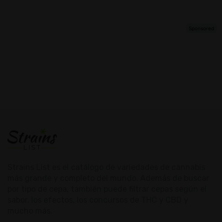
Strains List es el catálogo de variedades de cannabis
más grande y completo del mundo. Además de buscar
por tipo de cepa, también puede filtrar cepas según el
sabor, los efectos, los concursos de THC y CBD y
mucho más.