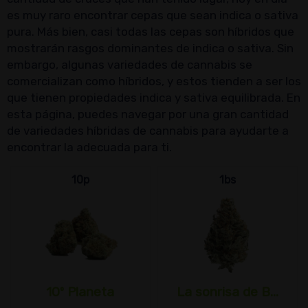
es muy raro encontrar cepas que sean indica o sativa
pura. Más bien, casi todas las cepas son híbridos que
mostrarán rasgos dominantes de indica o sativa. Sin
embargo, algunas variedades de cannabis se
comercializan como híbridos, y estos tienden a ser los
que tienen propiedades indica y sativa equilibrada. En
esta página, puedes navegar por una gran cantidad
de variedades híbridas de cannabis para ayudarte a
encontrar la adecuada para ti.
10p
1bs
10º Planeta
La sonrisa de B...