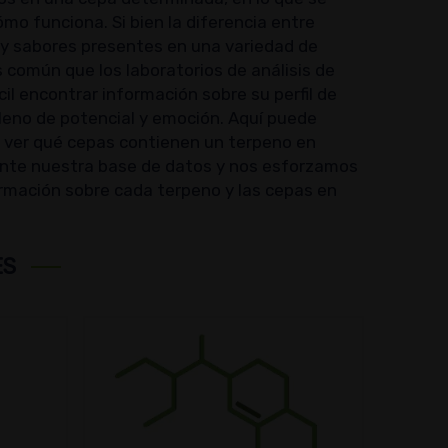
 funciona. Si bien la diferencia entre
 y sabores presentes en una variedad de
común que los laboratorios de análisis de
il encontrar información sobre su perfil de
lleno de potencial y emoción. Aquí puede
n ver qué cepas contienen un terpeno en
mente nuestra base de datos y nos esforzamos
ormación sobre cada terpeno y las cepas en
ES