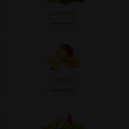
Humuleno
Aprende más
Mirceno
Aprende más