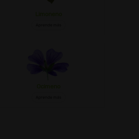
Limoneno
Aprende más
Ocimeno
Aprende más