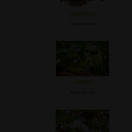
Cariofileno
Aprende más
Linalol
Aprende más