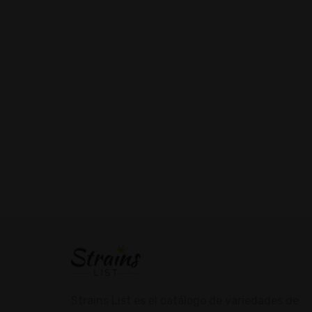
Strains List es el catálogo de variedades de