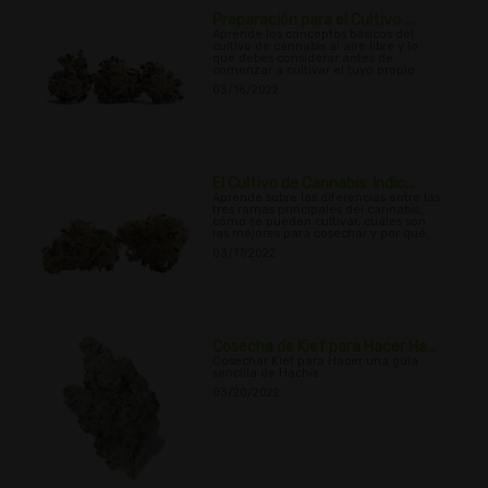
Preparación para el Cultivo ...
Aprende los conceptos básicos del
cultivo de cannabis al aire libre y lo
que debes considerar antes de
comenzar a cultivar el tuyo propio.
03/16/2022
El Cultivo de Cannabis: Indic...
Aprende sobre las diferencias entre las
tres ramas principales del cannabis,
cómo se pueden cultivar, cuáles son
las mejores para cosechar y por qué.
03/17/2022
Cosecha de Kief para Hacer Ha...
Cosechar Kief para Hacer una guía
sencilla de Hachís
03/20/2022