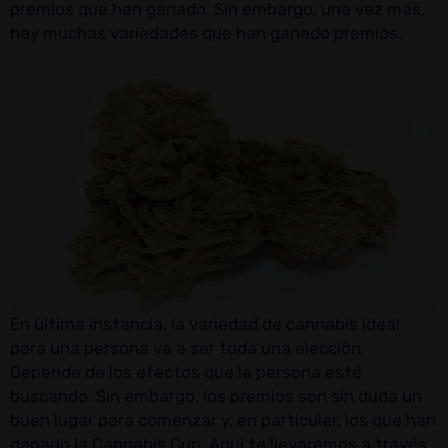
premios que han ganado. Sin embargo, una vez más,
hay muchas variedades que han ganado premios.
En última instancia, la variedad de cannabis ideal
para una persona va a ser toda una elección.
Depende de los efectos que la persona esté
buscando. Sin embargo, los premios son sin duda un
buen lugar para comenzar y, en particular, los que han
ganado la Cannabis Cup. Aquí te llevaremos a través