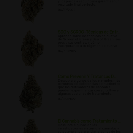
y los pasos a seguir para garantizar un
resultado final perfecto.
06/27/2022
SOG y SCROG-Técnicas de Entr...
Aprende sobre las técnicas de cultivo
de Screen of Green y Sea of Green, sus
pros y sus contras, y cómo
incorporarlas a tu régimen de cultivo.
06/30/2022
Cómo Prevenir Y Tratar Las D...
Descubra algunos de los ejemplos más
comunes de deficiencias de nutrientes
que los cultivadores de cannabis
pueden experimentar con su cultivo y
algunas opciones de tratamiento.
07/03/2022
El Cannabis como Tratamiento ...
Descubra algunas de las
investigaciones en torno al cannabis y
su potencial para aliviar algunos de los