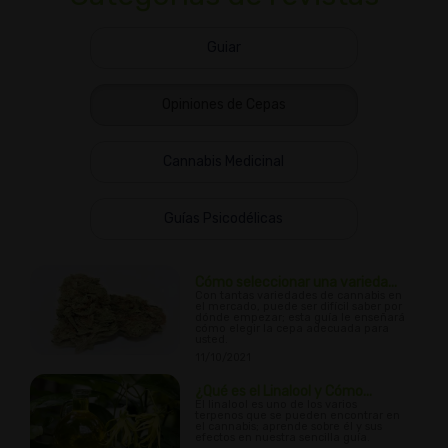
Guiar
Opiniones de Cepas
Cannabis Medicinal
Guías Psicodélicas
Cómo seleccionar una varieda...
Con tantas variedades de cannabis en
el mercado, puede ser difícil saber por
dónde empezar; esta guía le enseñará
cómo elegir la cepa adecuada para
usted.
11/10/2021
¿Qué es el Linalool y Cómo...
El linalool es uno de los varios
terpenos que se pueden encontrar en
el cannabis; aprende sobre él y sus
efectos en nuestra sencilla guía.