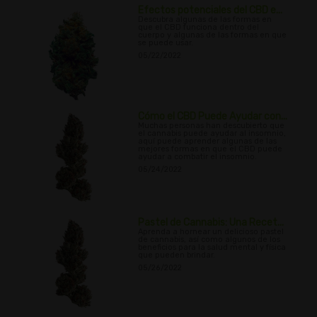
Efectos potenciales del CBD e...
Descubra algunas de las formas en
que el CBD funciona dentro del
cuerpo y algunas de las formas en que
se puede usar.
05/22/2022
Cómo el CBD Puede Ayudar con...
Muchas personas han descubierto que
el cannabis puede ayudar al insomnio,
aquí puede aprender algunas de las
mejores formas en que el CBD puede
ayudar a combatir el insomnio.
05/24/2022
Pastel de Cannabis: Una Recet...
Aprenda a hornear un delicioso pastel
de cannabis, así como algunos de los
beneficios para la salud mental y física
que pueden brindar.
05/26/2022