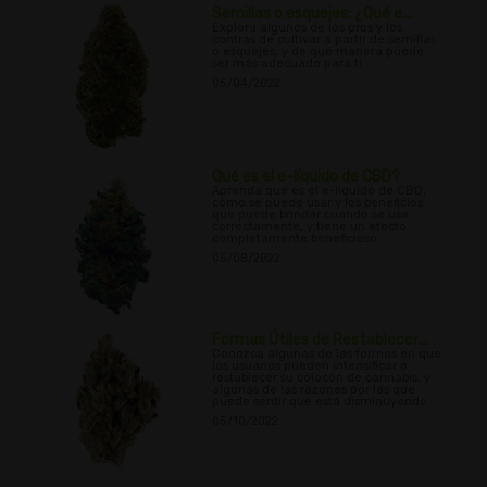
Semillas o esquejes: ¿Qué e...
Explora algunos de los pros y los
contras de cultivar a partir de semillas
o esquejes, y de qué manera puede
ser más adecuado para ti.
05/04/2022
Qué es el e-líquido de CBD?
Aprenda qué es el e-líquido de CBD,
cómo se puede usar y los beneficios
que puede brindar cuando se usa
correctamente, y tiene un efecto
completamente beneficioso.
05/08/2022
Formas Útiles de Restablecer...
Conozca algunas de las formas en que
los usuarios pueden intensificar o
restablecer su colocón de cannabis, y
algunas de las razones por las que
puede sentir que está disminuyendo.
05/10/2022