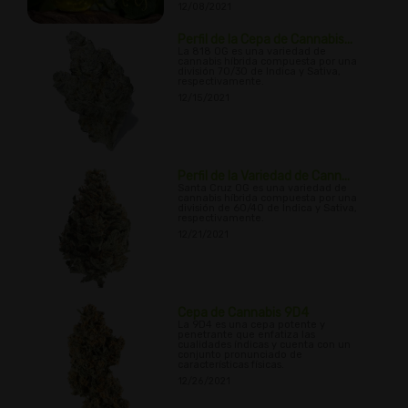
12/08/2021
Perfil de la Cepa de Cannabis...
La 818 OG es una variedad de
cannabis híbrida compuesta por una
división 70/30 de Indica y Sativa,
respectivamente.
12/15/2021
Perfil de la Variedad de Cann...
Santa Cruz OG es una variedad de
cannabis híbrida compuesta por una
división de 60/40 de Indica y Sativa,
respectivamente.
12/21/2021
Cepa de Cannabis 9D4
La 9D4 es una cepa potente y
penetrante que enfatiza las
cualidades índicas y cuenta con un
conjunto pronunciado de
características físicas.
12/26/2021