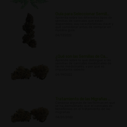
Guía para Seleccionar Semill...
Aprenda sobre los diferentes tipos de
semillas de cannabis que están
disponibles, sus características clave y
qué considerar antes de comprar en
nuestra guía.
04/17/2022
¿Qué son las Semillas de Ca...
Aprende sobre lo que distingue a las
semillas de cannabis medicinales de
las no medicinales, y por qué es
importante saberlo.
04/19/2022
Tratamiento de las Migrañas ...
Conozca algunas de las formas en que
se ha demostrado que el cannabis es
beneficioso en el tratamiento de las
migrañas.
04/20/2022