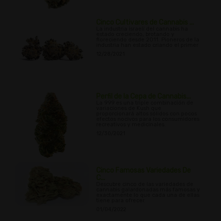
Cinco Cultivares de Cannabis ...
La industria israelí del cannabis ha
estado creciendo, brotando y
floreciendo desde 2011. Pioneros de la
industria han estado criando el primer
12/28/2021
Perfil de la Cepa de Cannabis...
La 999 es una triple combinación de
variaciones de Kush que
proporcionará altos sólidos con pocos
efectos nocivos para los consumidores
recreativos y medicinales.
12/30/2021
Cinco Famosas Variedades De
C...
Descubre cinco de las variedades de
cannabis galardonadas más famosas y
exactamente lo que cada una de ellas
tiene para ofrecer.
01/04/2022