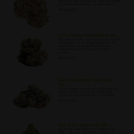
pocos se dan cuenta de que son parte
de la misma familia cannabaceae.
08/25/2022
Cómo Seleccionar Plantas de ...
En este artículo, cubrimos los aspectos
esenciales de la recolección de las
plantas de cannabis masculinas
adecuadas para la cosecha más
exitosa.
08/28/2022
Cómo Reconocer Cuándo Se
Ha...
Nadie quiere recibir cannabis que ha
sido cortado con otras sustancias;
aprende a reconocerlo y a evitarlo.
09/04/2022
Qué es el e-líquido de CBD ...
Aprenda todo sobre el e-líquido de
CBD, sus usos, cómo se produce y