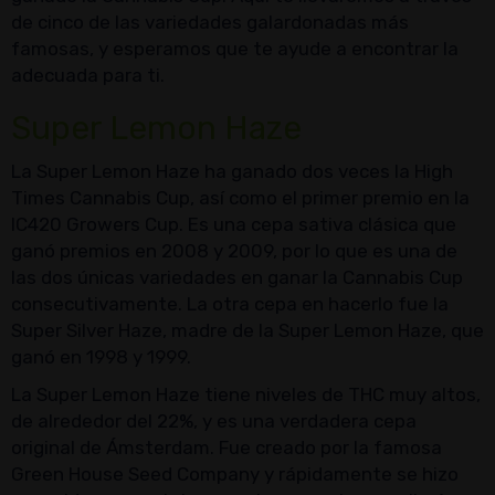
de cinco de las variedades galardonadas más
famosas, y esperamos que te ayude a encontrar la
adecuada para ti.
Super Lemon Haze
La Super Lemon Haze ha ganado dos veces la High
Times Cannabis Cup, así como el primer premio en la
IC420 Growers Cup. Es una cepa sativa clásica que
ganó premios en 2008 y 2009, por lo que es una de
las dos únicas variedades en ganar la Cannabis Cup
consecutivamente. La otra cepa en hacerlo fue la
Super Silver Haze, madre de la Super Lemon Haze, que
ganó en 1998 y 1999.
La Super Lemon Haze tiene niveles de THC muy altos,
de alrededor del 22%, y es una verdadera cepa
original de Ámsterdam. Fue creado por la famosa
Green House Seed Company y rápidamente se hizo