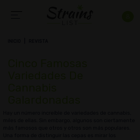
INICIO
REVISTA
Cinco Famosas
Variedades De
Cannabis
Galardonadas
Hay un número increíble de variedades de cannabis,
miles de ellas. Sin embargo, algunos son ciertamente
más famosos que otros y otros son más populares.
Una forma de distinguir las cepas es mirar los