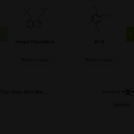
Hongos Psicodélicos
2C-B
Mostrar cepas
Mostrar cepas