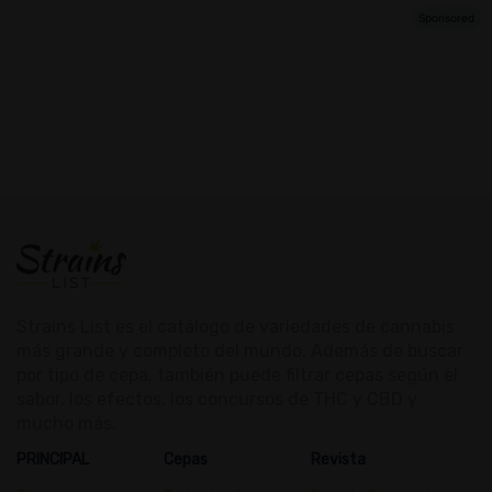
Strains List es el catálogo de variedades de cannabis
más grande y completo del mundo. Además de buscar
por tipo de cepa, también puede filtrar cepas según el
sabor, los efectos, los concursos de THC y CBD y
mucho más.
PRINCIPAL
Cepas
Revista