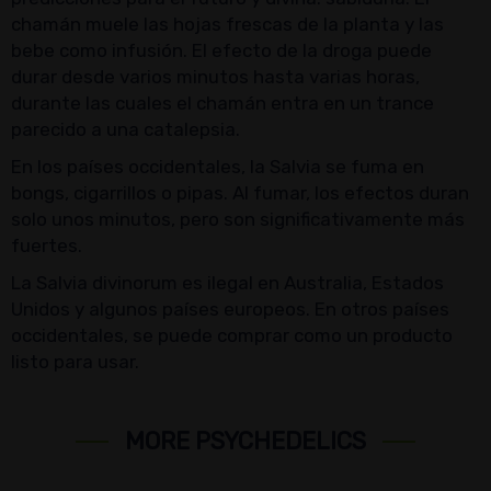
chamán muele las hojas frescas de la planta y las
bebe como infusión. El efecto de la droga puede
durar desde varios minutos hasta varias horas,
durante las cuales el chamán entra en un trance
parecido a una catalepsia.
En los países occidentales, la Salvia se fuma en
bongs, cigarrillos o pipas. Al fumar, los efectos duran
solo unos minutos, pero son significativamente más
fuertes.
La Salvia divinorum es ilegal en Australia, Estados
Unidos y algunos países europeos. En otros países
occidentales, se puede comprar como un producto
listo para usar.
MORE PSYCHEDELICS