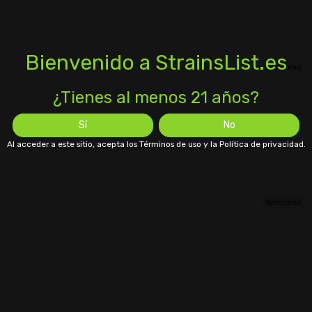
Bienvenido a StrainsList.es
¿Tienes al menos 21 años?
Sí
No
Al acceder a este sitio, acepta los Términos de uso y la Política de privacidad.