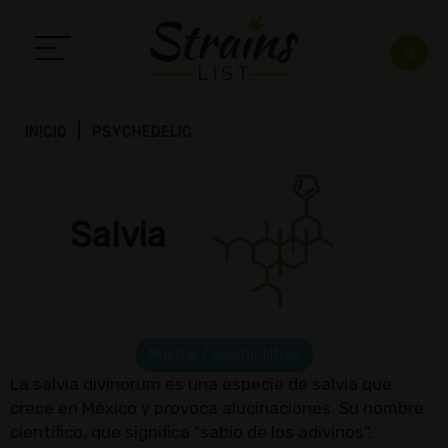
INICIO
PSYCHEDELIC
Salvia
Mostrar / ocultar filtros
La salvia divinorum es una especie de salvia que
crece en México y provoca alucinaciones. Su nombre
científico, que significa "sabio de los adivinos",