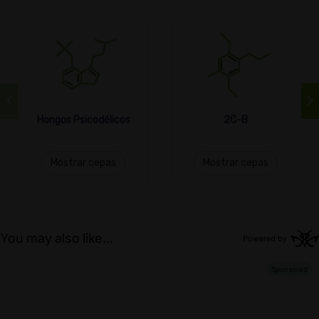
Hongos Psicodélicos
2C-B
Mostrar cepas
Mostrar cepas