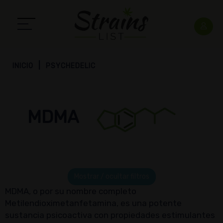
INICIO
PSYCHEDELIC
MDMA
Mostrar / ocultar filtros
MDMA, o por su nombre completo
Metilendioximetanfetamina, es una potente
sustancia psicoactiva con propiedades estimulantes