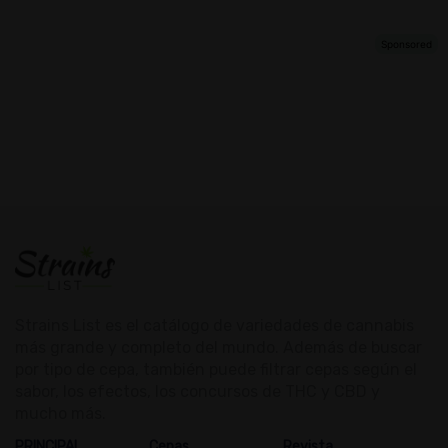
Strains List es el catálogo de variedades de cannabis
más grande y completo del mundo. Además de buscar
por tipo de cepa, también puede filtrar cepas según el
sabor, los efectos, los concursos de THC y CBD y
mucho más.
PRINCIPAL
Cepas
Revista