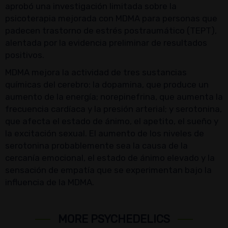
aprobó una investigación limitada sobre la
psicoterapia mejorada con MDMA para personas que
padecen trastorno de estrés postraumático (TEPT),
alentada por la evidencia preliminar de resultados
positivos.
MDMA mejora la actividad de tres sustancias
químicas del cerebro: la dopamina, que produce un
aumento de la energía; norepinefrina, que aumenta la
frecuencia cardíaca y la presión arterial; y serotonina,
que afecta el estado de ánimo, el apetito, el sueño y
la excitación sexual. El aumento de los niveles de
serotonina probablemente sea la causa de la
cercanía emocional, el estado de ánimo elevado y la
sensación de empatía que se experimentan bajo la
influencia de la MDMA.
MORE PSYCHEDELICS