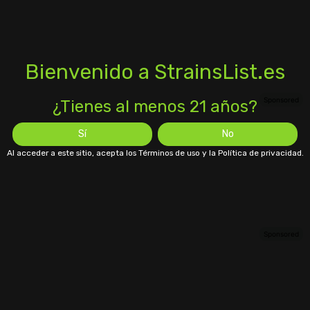
Bienvenido a StrainsList.es
¿Tienes al menos 21 años?
Sí
No
Al acceder a este sitio, acepta los Términos de uso y la Política de privacidad.