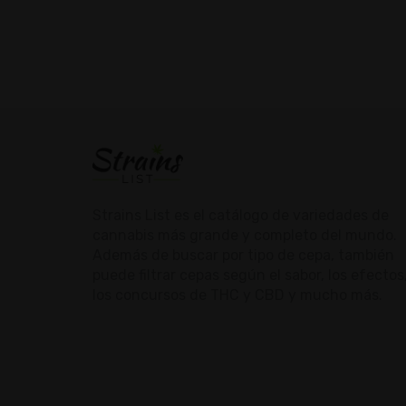
Strains List es el catálogo de variedades de
cannabis más grande y completo del mundo.
Además de buscar por tipo de cepa, también
puede filtrar cepas según el sabor, los efectos
los concursos de THC y CBD y mucho más.