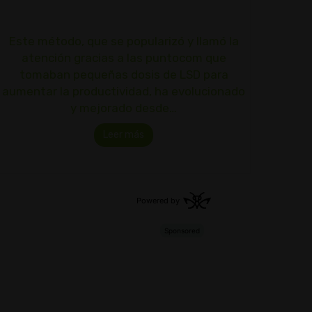
Este método, que se popularizó y llamó la
atención gracias a las puntocom que
tomaban pequeñas dosis de LSD para
aumentar la productividad, ha evolucionado
y mejorado desde…
Leer más