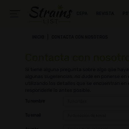
CEPA
REVISTA
PS
INICIO
CONTACTA CON NOSOTROS
Contacta con nosotr
Si tiene alguna pregunta sobre algo que haya 
algunas sugerencias, no dude en ponerse en
utilizando los detalles que se encuentran en
responderle lo antes posible.
Tu nombre
Tu email