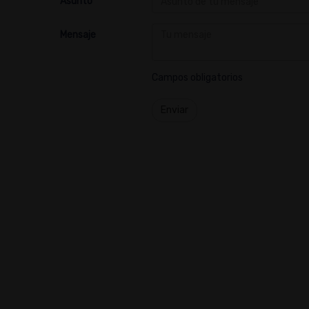
Asunto
Mensaje
Campos obligatorios
Enviar