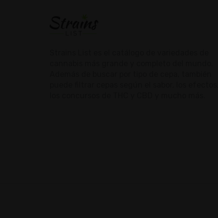
Strains List es el catálogo de variedades de
cannabis más grande y completo del mundo.
Además de buscar por tipo de cepa, también
puede filtrar cepas según el sabor, los efectos
los concursos de THC y CBD y mucho más.