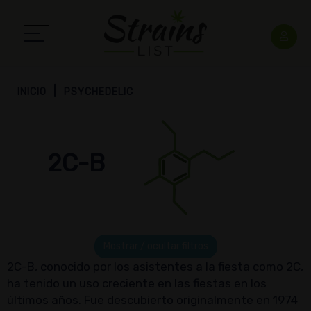
INICIO
PSYCHEDELIC
2C-B
Mostrar / ocultar filtros
2C-B, conocido por los asistentes a la fiesta como 2C,
ha tenido un uso creciente en las fiestas en los
últimos años. Fue descubierto originalmente en 1974