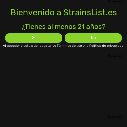
Bienvenido a StrainsList.es
¿Tienes al menos 21 años?
Sí
No
Al acceder a este sitio, acepta los Términos de uso y la Política de privacidad.