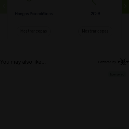
Hongos Psicodélicos
2C-B
Mostrar cepas
Mostrar cepas