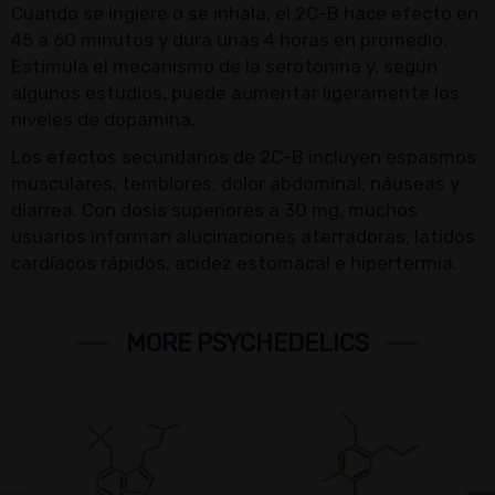
Cuando se ingiere o se inhala, el 2C-B hace efecto en
45 a 60 minutos y dura unas 4 horas en promedio.
Estimula el mecanismo de la serotonina y, según
algunos estudios, puede aumentar ligeramente los
niveles de dopamina.
Los efectos secundarios de 2C-B incluyen espasmos
musculares, temblores, dolor abdominal, náuseas y
diarrea. Con dosis superiores a 30 mg, muchos
usuarios informan alucinaciones aterradoras, latidos
cardíacos rápidos, acidez estomacal e hipertermia.
MORE PSYCHEDELICS