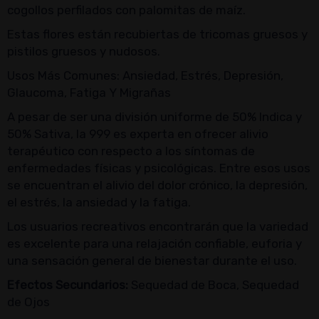
cogollos perfilados con palomitas de maíz.
Estas flores están recubiertas de tricomas gruesos y
pistilos gruesos y nudosos.
Usos Más Comunes: Ansiedad, Estrés, Depresión,
Glaucoma, Fatiga Y Migrañas
A pesar de ser una división uniforme de 50% Indica y
50% Sativa, la 999 es experta en ofrecer alivio
terapéutico con respecto a los síntomas de
enfermedades físicas y psicológicas. Entre esos usos
se encuentran el alivio del dolor crónico, la depresión,
el estrés, la ansiedad y la fatiga.
Los usuarios recreativos encontrarán que la variedad
es excelente para una relajación confiable, euforia y
una sensación general de bienestar durante el uso.
Efectos Secundarios:
Sequedad de Boca, Sequedad
de Ojos