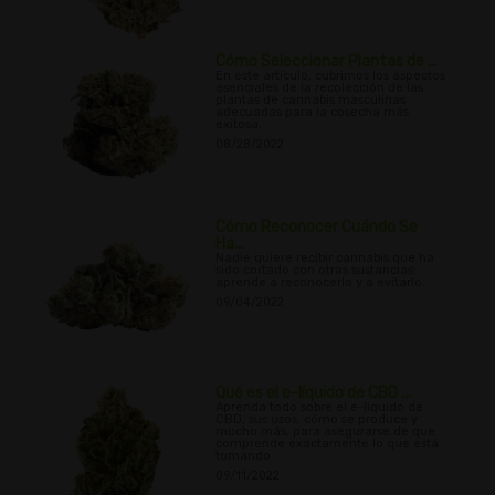
Cómo Seleccionar Plantas de ...
En este artículo, cubrimos los aspectos
esenciales de la recolección de las
plantas de cannabis masculinas
adecuadas para la cosecha más
exitosa.
08/28/2022
Cómo Reconocer Cuándo Se
Ha...
Nadie quiere recibir cannabis que ha
sido cortado con otras sustancias;
aprende a reconocerlo y a evitarlo.
09/04/2022
Qué es el e-líquido de CBD ...
Aprenda todo sobre el e-líquido de
CBD, sus usos, cómo se produce y
mucho más, para asegurarse de que
comprende exactamente lo que está
tomando.
09/11/2022