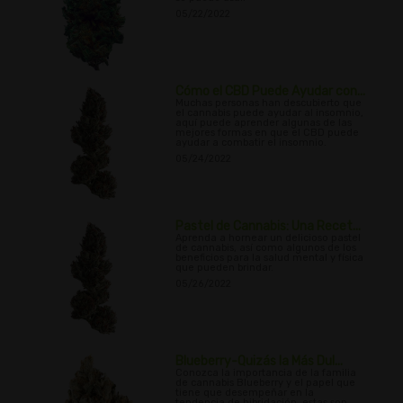
05/22/2022
Cómo el CBD Puede Ayudar con...
Muchas personas han descubierto que
el cannabis puede ayudar al insomnio,
aquí puede aprender algunas de las
mejores formas en que el CBD puede
ayudar a combatir el insomnio.
05/24/2022
Pastel de Cannabis: Una Recet...
Aprenda a hornear un delicioso pastel
de cannabis, así como algunos de los
beneficios para la salud mental y física
que pueden brindar.
05/26/2022
Blueberry-Quizás la Más Dul...
Conozca la importancia de la familia
de cannabis Blueberry y el papel que
tiene que desempeñar en la
tendencia de hibridación, estas son