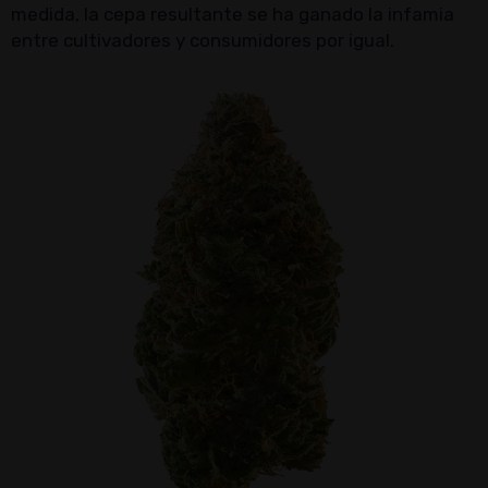
medida, la cepa resultante se ha ganado la infamia
entre cultivadores y consumidores por igual.