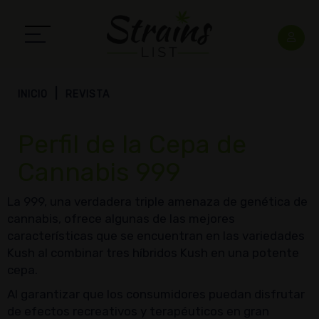
INICIO
REVISTA
Perfil de la Cepa de
Cannabis 999
La 999, una verdadera triple amenaza de genética de
cannabis, ofrece algunas de las mejores
características que se encuentran en las variedades
Kush al combinar tres híbridos Kush en una potente
cepa.
Al garantizar que los consumidores puedan disfrutar
de efectos recreativos y terapéuticos en gran