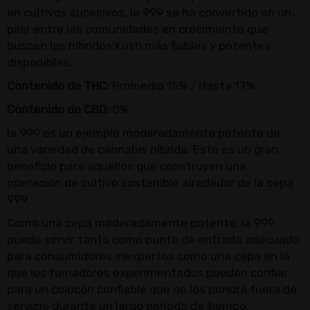
en cultivos sucesivos, la 999 se ha convertido en un
pilar entre las comunidades en crecimiento que
buscan los híbridos Kush más fiables y potentes
disponibles.
Contenido de THC:
Promedio 15% / Hasta 17%
Contenido de CBD:
0%
la 999 es un ejemplo moderadamente potente de
una variedad de cannabis híbrida. Este es un gran
beneficio para aquellos que construyen una
operación de cultivo sostenible alrededor de la cepa
999.
Como una cepa moderadamente potente, la 999
puede servir tanto como punto de entrada adecuado
para consumidores inexpertos como una cepa en la
que los fumadores experimentados pueden confiar
para un colocón confiable que no los pondrá fuera de
servicio durante un largo período de tiempo.