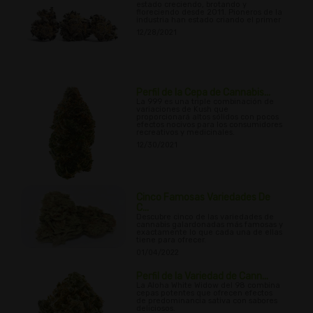
estado creciendo, brotando y
floreciendo desde 2011. Pioneros de la
industria han estado criando el primer
12/28/2021
Perfil de la Cepa de Cannabis...
La 999 es una triple combinación de
variaciones de Kush que
proporcionará altos sólidos con pocos
efectos nocivos para los consumidores
recreativos y medicinales.
12/30/2021
Cinco Famosas Variedades De
C...
Descubre cinco de las variedades de
cannabis galardonadas más famosas y
exactamente lo que cada una de ellas
tiene para ofrecer.
01/04/2022
Perfil de la Variedad de Cann...
La Aloha White Widow del 98 combina
cepas potentes que ofrecen efectos
de predominancia sativa con sabores
deliciosos.