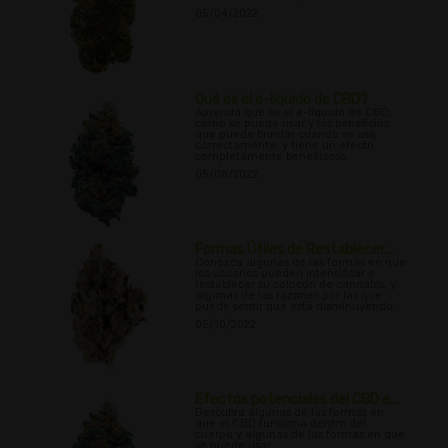
05/04/2022
Qué es el e-líquido de CBD?
Aprenda qué es el e-líquido de CBD,
cómo se puede usar y los beneficios
que puede brindar cuando se usa
correctamente, y tiene un efecto
completamente beneficioso.
05/08/2022
Formas Útiles de Restablecer...
Conozca algunas de las formas en que
los usuarios pueden intensificar o
restablecer su colocón de cannabis, y
algunas de las razones por las que
puede sentir que está disminuyendo.
05/10/2022
Efectos potenciales del CBD e...
Descubra algunas de las formas en
que el CBD funciona dentro del
cuerpo y algunas de las formas en que
se puede usar.