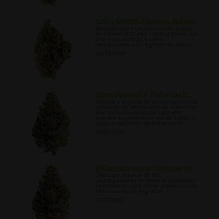
SOG y SCROG-Técnicas de Entr...
Aprende sobre las técnicas de cultivo
de Screen of Green y Sea of Green, sus
pros y sus contras, y cómo
incorporarlas a tu régimen de cultivo.
06/30/2022
Cómo Prevenir Y Tratar Las D...
Descubra algunos de los ejemplos más
comunes de deficiencias de nutrientes
que los cultivadores de cannabis
pueden experimentar con su cultivo y
algunas opciones de tratamiento.
07/03/2022
El Cannabis como Tratamiento ...
Descubra algunas de las
investigaciones en torno al cannabis y
su potencial para aliviar algunos de los
síntomas de las migrañas.
07/07/2022