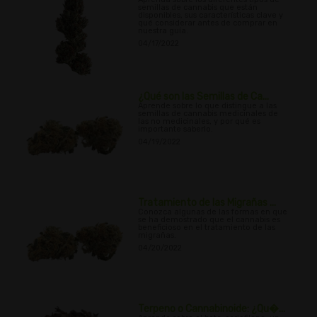
semillas de cannabis que están
disponibles, sus características clave y
qué considerar antes de comprar en
nuestra guía.
04/17/2022
¿Qué son las Semillas de Ca...
Aprende sobre lo que distingue a las
semillas de cannabis medicinales de
las no medicinales, y por qué es
importante saberlo.
04/19/2022
Tratamiento de las Migrañas ...
Conozca algunas de las formas en que
se ha demostrado que el cannabis es
beneficioso en el tratamiento de las
migrañas.
04/20/2022
Terpeno o Cannabinoide: ¿Qu�...