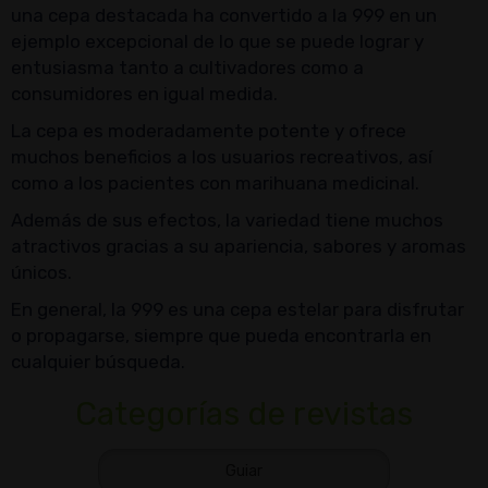
una cepa destacada ha convertido a la 999 en un
ejemplo excepcional de lo que se puede lograr y
entusiasma tanto a cultivadores como a
consumidores en igual medida.
La cepa es moderadamente potente y ofrece
muchos beneficios a los usuarios recreativos, así
como a los pacientes con marihuana medicinal.
Además de sus efectos, la variedad tiene muchos
atractivos gracias a su apariencia, sabores y aromas
únicos.
En general, la 999 es una cepa estelar para disfrutar
o propagarse, siempre que pueda encontrarla en
cualquier búsqueda.
Categorías de revistas
Guiar