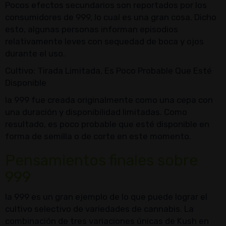
Pocos efectos secundarios son reportados por los
consumidores de 999, lo cual es una gran cosa. Dicho
esto, algunas personas informan episodios
relativamente leves con sequedad de boca y ojos
durante el uso.
Cultivo: Tirada Limitada, Es Poco Probable Que Esté
Disponible
la 999 fue creada originalmente como una cepa con
una duración y disponibilidad limitadas. Como
resultado, es poco probable que esté disponible en
forma de semilla o de corte en este momento.
Pensamientos finales sobre
999
la 999 es un gran ejemplo de lo que puede lograr el
cultivo selectivo de variedades de cannabis. La
combinación de tres variaciones únicas de Kush en