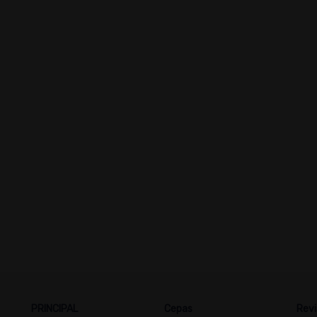
PRINCIPAL
Cepas
Revi