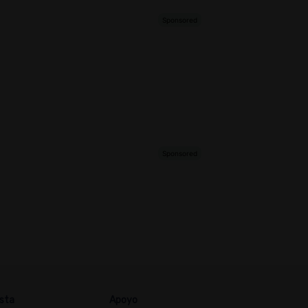
sta
Apoyo