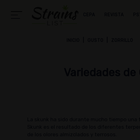
CEPA
REVISTA
PS
INICIO
GUSTO
ZORRILLO
Variedades de
La skunk ha sido durante mucho tiempo una fo
Skunk es el resultado de los diferentes terpe
de los olores almizclados y terrosos.