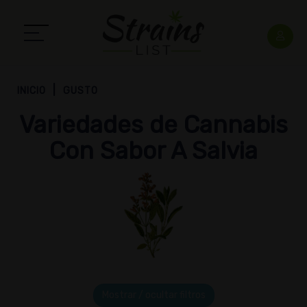
INICIO
GUSTO
Variedades de Cannabis
Con Sabor A Salvia
Mostrar / ocultar filtros