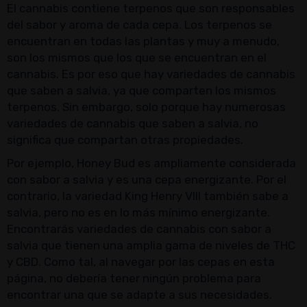
El cannabis contiene terpenos que son responsables
del sabor y aroma de cada cepa. Los terpenos se
encuentran en todas las plantas y muy a menudo,
son los mismos que los que se encuentran en el
cannabis. Es por eso que hay variedades de cannabis
que saben a salvia, ya que comparten los mismos
terpenos. Sin embargo, solo porque hay numerosas
variedades de cannabis que saben a salvia, no
significa que compartan otras propiedades.
Por ejemplo, Honey Bud es ampliamente considerada
con sabor a salvia y es una cepa energizante. Por el
contrario, la variedad King Henry VIII también sabe a
salvia, pero no es en lo más mínimo energizante.
Encontrarás variedades de cannabis con sabor a
salvia que tienen una amplia gama de niveles de THC
y CBD. Como tal, al navegar por las cepas en esta
página, no debería tener ningún problema para
encontrar una que se adapte a sus necesidades.