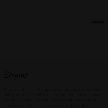
Strains List es el catálogo de variedades de cannabis
más grande y completo del mundo. Además de buscar
por tipo de cepa, también puede filtrar cepas según el
sabor, los efectos, los concursos de THC y CBD y