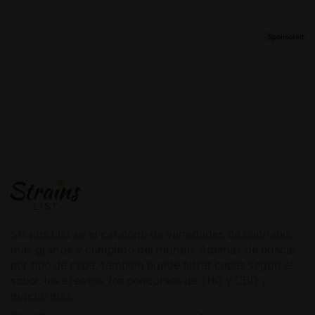
Strains List es el catálogo de variedades de cannabis
más grande y completo del mundo. Además de buscar
por tipo de cepa, también puede filtrar cepas según el
sabor, los efectos, los concursos de THC y CBD y
mucho más.