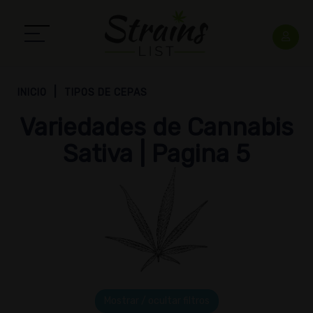
INICIO
TIPOS DE CEPAS
Variedades de Cannabis
Sativa | Pagina 5
Mostrar / ocultar filtros