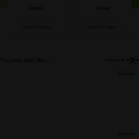
Híbrida
Sativa
Mostrar cepas
Mostrar cepas