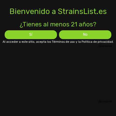
Bienvenido a StrainsList.es
¿Tienes al menos 21 años?
Sí
No
Al acceder a este sitio, acepta los Términos de uso y la Política de privacidad.