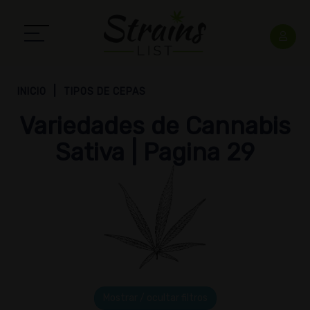
INICIO
TIPOS DE CEPAS
Variedades de Cannabis
Sativa | Pagina 29
Mostrar / ocultar filtros