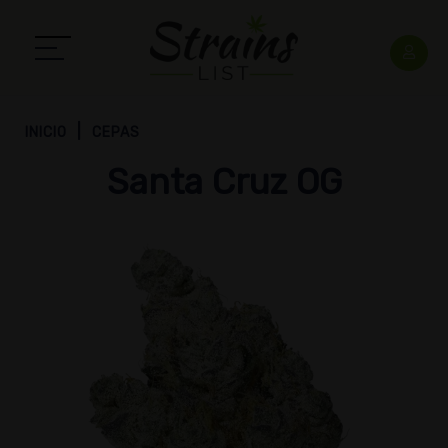
INICIO
CEPAS
Santa Cruz OG