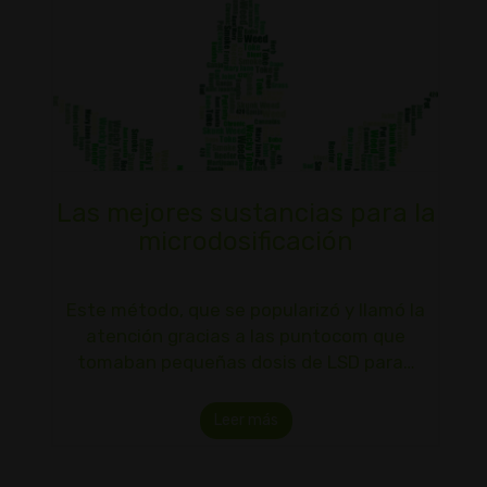
Las mejores sustancias para la
microdosificación
Este método, que se popularizó y llamó la
atención gracias a las puntocom que
tomaban pequeñas dosis de LSD para…
Leer más