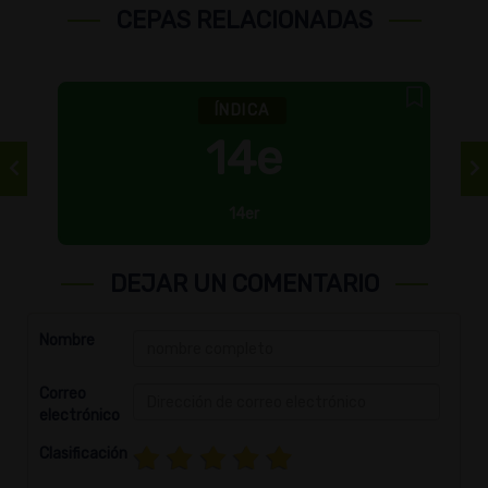
CEPAS RELACIONADAS
ÍNDICA
14e
14er
DEJAR UN COMENTARIO
Nombre
Correo
electrónico
Clasificación