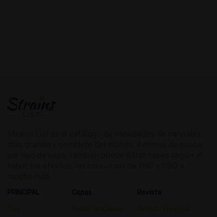
Strains List es el catálogo de variedades de cannabis
más grande y completo del mundo. Además de buscar
por tipo de cepa, también puede filtrar cepas según el
sabor, los efectos, los concursos de THC y CBD y
mucho más.
PRINCIPAL
Cepas
Revista
Tipo
Todas las Cepas
Revista Principal