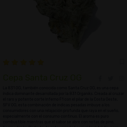
Cepa Santa Cruz OG
La 831 OG, también conocida como Santa Cruz OG, es una cepa
índica dominante desarrollada por la 831 Organiks. Creada al cruzar
el raro y potente corte Inferno F1 con el pilar de la Costa Oeste,
SFV OG, esta combinación de indicas pesadas imbuye a los
consumidores con una relajación profunda que raya en el sueño,
especialmente con el consumo continuo. El aroma es puro
combustible mientras que el sabor se abre con notas de pino,