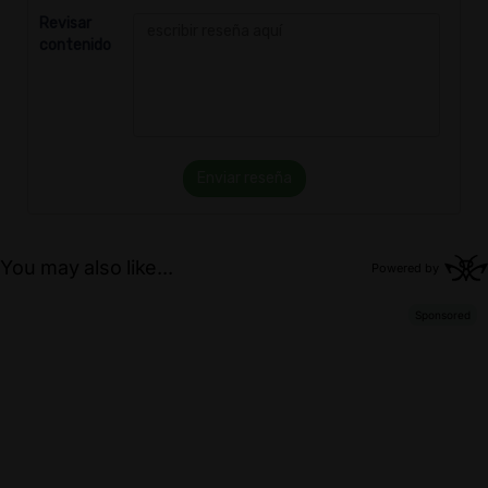
Revisar
contenido
Enviar reseña