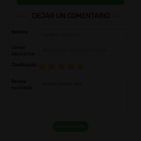
DEJAR UN COMENTARIO
Nombre
Correo
electrónico
Clasificación
Revisar
contenido
Enviar reseña