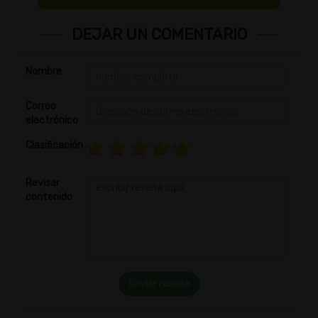
DEJAR UN COMENTARIO
Nombre
Correo
electrónico
Clasificación
Revisar
contenido
Enviar reseña