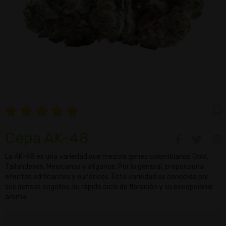
Cepa AK-48
La AK-48 es una variedad que mezcla genes colombianos Gold,
Tailandeses, Mexicanos y afganos. Por lo general, proporciona
efectos edificantes y eufóricos. Esta variedad es conocida por
sus densos cogollos, su rápido ciclo de floración y su excepcional
aroma.