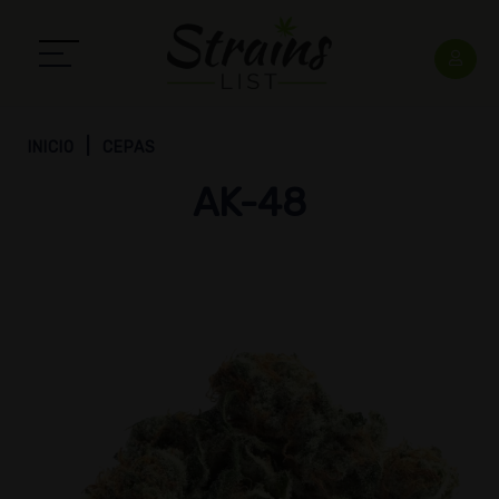
INICIO
CEPAS
AK-48